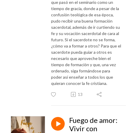
que pasó en el seminario como un
tiempo de gracia, donde a pesar de la
confusión teológica de esa época,
pudo recibir una buena formación
sacerdotal, además de ir curtiendo su
fe y su vocación sacerdotal de cara al
futuro. Si el sacerdote no se forma,
¿cómo va a formar a otros? Para que el
sacerdote pueda guiar a otros es
necesario que aproveche bien el
tiempo de formación y que, una vez
ordenado, siga formándose para
poder así enseñar a todos los que
quieran conocer la fe cristiana.
13
Fuego de amor:
Vivir con