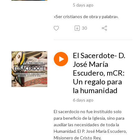
5 days ago
«Ser cristianos de obra y palabra».
30
El Sacerdote- D.
José María
Escudero, mCR:
Un regalo para
la humanidad
6 days ago
El sacerdocio no fue instituido solo
para beneficio de la Iglesia, sino para
auxiliar las necesidades de toda la
Humanidad. El P. José María Escudero,
Misionero de Cristo Rey,