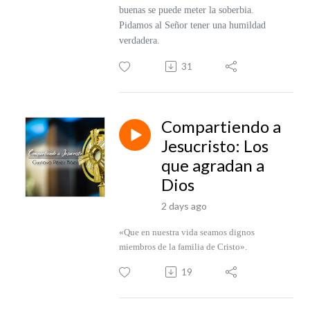
buenas se puede meter la soberbia.
Pidamos al Señor tener una humildad
verdadera.
31
Compartiendo a
Jesucristo: Los
que agradan a
Dios
2 days ago
«Que en nuestra vida seamos dignos
miembros de la familia de Cristo».
19