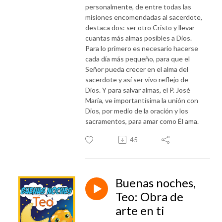
personalmente, de entre todas las
misiones encomendadas al sacerdote,
destaca dos: ser otro Cristo y llevar
cuantas más almas posibles a Dios.
Para lo primero es necesario hacerse
cada día más pequeño, para que el
Señor pueda crecer en el alma del
sacerdote y así ser vivo reflejo de
Dios. Y para salvar almas, el P. José
María, ve importantísima la unión con
Dios, por medio de la oración y los
sacramentos, para amar como Él ama.
45
Buenas noches,
Teo: Obra de
arte en ti